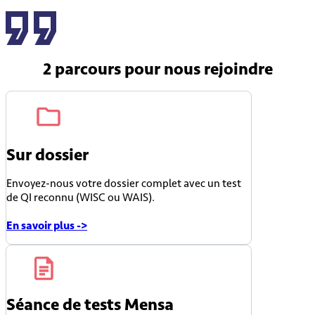
2 parcours
pour nous rejoindre
Sur dossier
Envoyez-nous votre dossier complet avec un test
de QI reconnu (WISC ou WAIS).
En savoir plus ->
Séance de tests Mensa