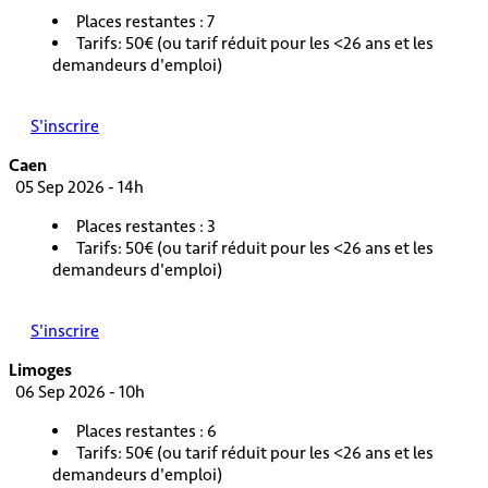
Places restantes : 7
Tarifs: 50€ (ou tarif réduit pour les <26 ans et les
demandeurs d'emploi)
S'inscrire
Caen
05 Sep 2026 - 14h
Places restantes : 3
Tarifs: 50€ (ou tarif réduit pour les <26 ans et les
demandeurs d'emploi)
S'inscrire
Limoges
06 Sep 2026 - 10h
Places restantes : 6
Tarifs: 50€ (ou tarif réduit pour les <26 ans et les
demandeurs d'emploi)