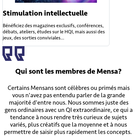
Stimulation intellectuelle
Bénéficiez des magazines exclusifs, conférences,
débats, ateliers, études sur le HQI, mais aussi des
jeux, des sorties conviviales...
Qui sont
les membres
de Mensa?
Certains Mensans sont célèbres ou primés mais
vous n'avez pas entendu parler de la grande
majorité d'entre nous. Nous sommes juste des
gens ordinaires avec un QI extraordinaire, ce qui a
tendance à nous rendre très curieux de sujets
variés, plus créatifs que la moyenne et à nous
permettre de saisir plus rapidement les concepts.