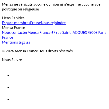
Mensa ne véhicule aucune opinion ni n'exprime aucune vue
politique ou religieuse
Liens Rapides
Espace membres
Presse
Nous rejoindre
Mensa France
Nous contacter
Mensa France 67 rue Saint JACQUES 75005 Paris
France
Mentions legales
© 2026 Mensa France. Tous droits réservés
Nous Suivre