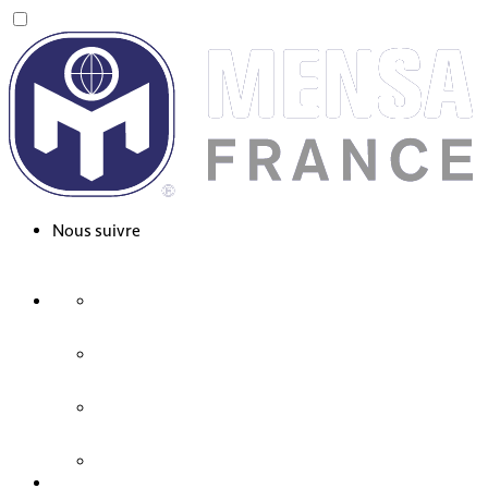
Nous suivre