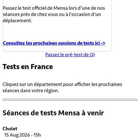
Passez le test officiel de Mensa lors d’une de nos
séances près de chez vous ou à l'occasion d'un
déplacement.
Consultez les prochaines sessions de tests ici ->
Passez le pré-test de QI
Tests en
France
Cliquez sur un département pour afficher les prochaines
séances dans votre région.
Séances de tests Mensa à venir
Cholet
15 Aug 2026 - 15h