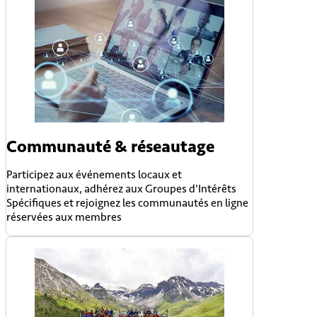
Communauté & réseautage
Participez aux événements locaux et
internationaux, adhérez aux Groupes d'Intérêts
Spécifiques et rejoignez les communautés en ligne
réservées aux membres