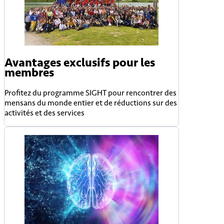
Avantages exclusifs pour les
membres
Profitez du programme SIGHT pour rencontrer des
mensans du monde entier et de réductions sur des
activités et des services