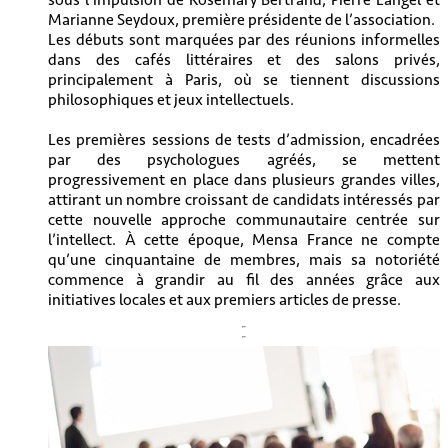
Marianne Seydoux, première présidente de l’association.
Les débuts sont marquées par des réunions informelles
dans des cafés littéraires et des salons privés,
principalement à Paris, où se tiennent discussions
philosophiques et jeux intellectuels.
Les premières sessions de tests d’admission, encadrées
par des psychologues agréés, se mettent
progressivement en place dans plusieurs grandes villes,
attirant un nombre croissant de candidats intéressés par
cette nouvelle approche communautaire centrée sur
l’intellect. À cette époque, Mensa France ne compte
qu’une cinquantaine de membres, mais sa notoriété
commence à grandir au fil des années grâce aux