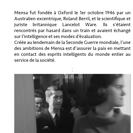
Mensa fut fondée à Oxford le 1er octobre 1946 par un
Australien excentrique, Roland Berril, et le scientifique et
juriste britannique Lancelot Ware. Ils s'étaient
rencontrés par hasard dans un train et avaient échangé
sur l’intelligence et ses modes d’évaluation.
Créée au lendemain de la Seconde Guerre mondiale, l’une
des ambitions de Mensa est d’assurer la paix en mettant
en contact des esprits intelligents du monde entier au
service de la société.