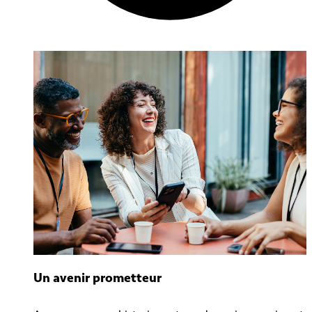
Un avenir prometteur