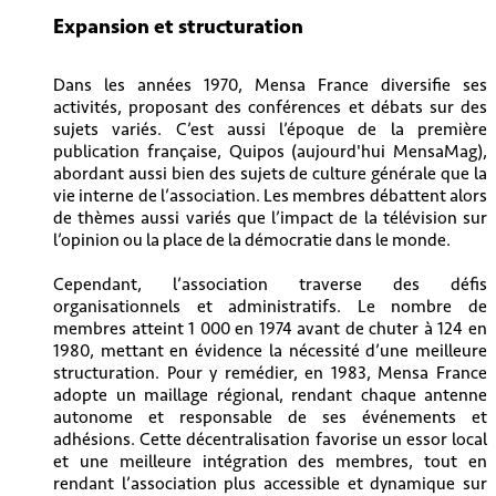
Expansion et structuration
Dans les années 1970, Mensa France diversifie ses
activités, proposant des conférences et débats sur des
sujets variés. C’est aussi l’époque de la première
publication française, Quipos (aujourd'hui MensaMag),
abordant aussi bien des sujets de culture générale que la
vie interne de l’association. Les membres débattent alors
de thèmes aussi variés que l’impact de la télévision sur
l’opinion ou la place de la démocratie dans le monde.
Cependant, l’association traverse des défis
organisationnels et administratifs. Le nombre de
membres atteint 1 000 en 1974 avant de chuter à 124 en
1980, mettant en évidence la nécessité d’une meilleure
structuration. Pour y remédier, en 1983, Mensa France
adopte un maillage régional, rendant chaque antenne
autonome et responsable de ses événements et
adhésions. Cette décentralisation favorise un essor local
et une meilleure intégration des membres, tout en
rendant l’association plus accessible et dynamique sur