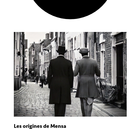
Les origines de Mensa