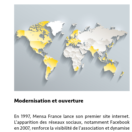
Modernisation et ouverture
En 1997, Mensa France lance son premier site internet.
L’apparition des réseaux sociaux, notamment Facebook
en 2007, renforce la visibilité de l’association et dynamise