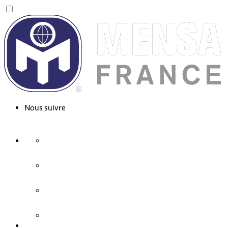
Nous suivre