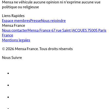
Mensa ne véhicule aucune opinion ni n'exprime aucune vue
politique ou religieuse
Liens Rapides
Espace membres
Presse
Nous rejoindre
Mensa France
Nous contacter
Mensa France 67 rue Saint JACQUES 75005 Paris
France
Mentions legales
© 2026 Mensa France. Tous droits réservés
Nous Suivre