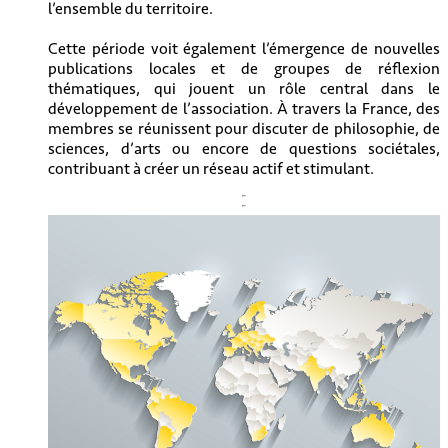
l’ensemble du territoire.
Cette période voit également l’émergence de nouvelles
publications locales et de groupes de réflexion
thématiques, qui jouent un rôle central dans le
développement de l’association. À travers la France, des
membres se réunissent pour discuter de philosophie, de
sciences, d’arts ou encore de questions sociétales,
contribuant à créer un réseau actif et stimulant.