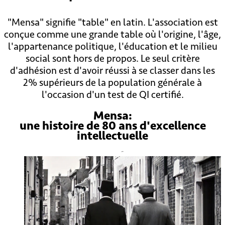
"Mensa" signifie "table" en latin. L'association est
conçue comme une grande table où l'origine, l'âge,
l'appartenance politique, l'éducation et le milieu
social sont hors de propos. Le seul critère
d'adhésion est d'avoir réussi à se classer dans les
2% supérieurs de la population générale à
l'occasion d'un test de QI certifié.
Mensa:
une histoire de 80 ans d'excellence
intellectuelle