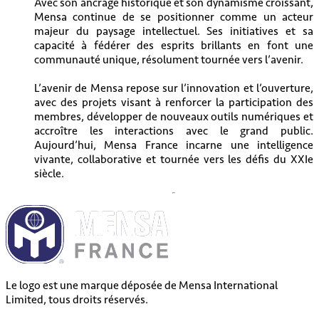
Avec son ancrage historique et son dynamisme croissant,
Mensa continue de se positionner comme un acteur
majeur du paysage intellectuel. Ses initiatives et sa
capacité à fédérer des esprits brillants en font une
communauté unique, résolument tournée vers l’avenir.
L’avenir de Mensa repose sur l’innovation et l’ouverture,
avec des projets visant à renforcer la participation des
membres, développer de nouveaux outils numériques et
accroître les interactions avec le grand public.
Aujourd’hui, Mensa France incarne une intelligence
vivante, collaborative et tournée vers les défis du XXIe
siècle.
Le logo est une marque déposée de Mensa International
Limited, tous droits réservés.