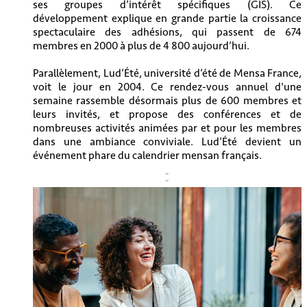
ses groupes d’intérêt spécifiques (GIS). Ce
développement explique en grande partie la croissance
spectaculaire des adhésions, qui passent de 674
membres en 2000 à plus de 4 800 aujourd’hui.
Parallèlement, Lud’Été, université d’été de Mensa France,
voit le jour en 2004. Ce rendez-vous annuel d'une
semaine rassemble désormais plus de 600 membres et
leurs invités, et propose des conférences et de
nombreuses activités animées par et pour les membres
dans une ambiance conviviale. Lud’Été devient un
événement phare du calendrier mensan français.