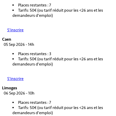
Places restantes : 7
Tarifs: 50€ (ou tarif réduit pour les <26 ans et les
demandeurs d'emploi)
S'inscrire
Caen
05 Sep 2026 - 14h
Places restantes : 3
Tarifs: 50€ (ou tarif réduit pour les <26 ans et les
demandeurs d'emploi)
S'inscrire
Limoges
06 Sep 2026 - 10h
Places restantes : 7
Tarifs: 50€ (ou tarif réduit pour les <26 ans et les
demandeurs d'emploi)