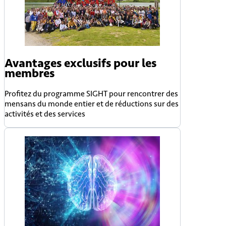
Avantages exclusifs pour les
membres
Profitez du programme SIGHT pour rencontrer des
mensans du monde entier et de réductions sur des
activités et des services