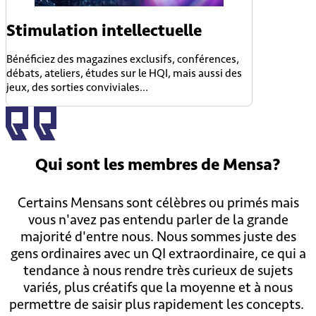
Stimulation intellectuelle
Bénéficiez des magazines exclusifs, conférences,
débats, ateliers, études sur le HQI, mais aussi des
jeux, des sorties conviviales...
Qui sont
les membres
de Mensa?
Certains Mensans sont célèbres ou primés mais
vous n'avez pas entendu parler de la grande
majorité d'entre nous. Nous sommes juste des
gens ordinaires avec un QI extraordinaire, ce qui a
tendance à nous rendre très curieux de sujets
variés, plus créatifs que la moyenne et à nous
permettre de saisir plus rapidement les concepts.