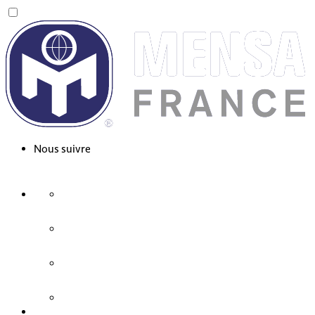
Nous suivre