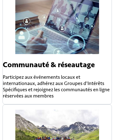
Communauté & réseautage
Participez aux événements locaux et
internationaux, adhérez aux Groupes d'Intérêts
Spécifiques et rejoignez les communautés en ligne
réservées aux membres