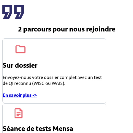
2 parcours
pour nous rejoindre
Sur dossier
Envoyez-nous votre dossier complet avec un test
de QI reconnu (WISC ou WAIS).
En savoir plus ->
Séance de tests Mensa