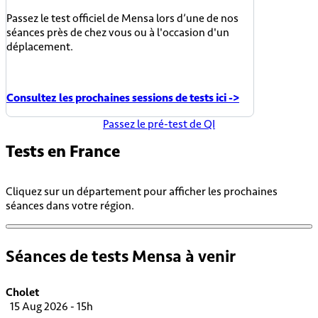
Passez le test officiel de Mensa lors d’une de nos
séances près de chez vous ou à l'occasion d'un
déplacement.
Consultez les prochaines sessions de tests ici ->
Passez le pré-test de QI
Tests en
France
Cliquez sur un département pour afficher les prochaines
séances dans votre région.
Séances de tests Mensa à venir
Cholet
15 Aug 2026 - 15h