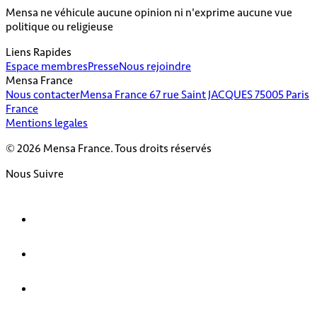
Mensa ne véhicule aucune opinion ni n'exprime aucune vue
politique ou religieuse
Liens Rapides
Espace membres
Presse
Nous rejoindre
Mensa France
Nous contacter
Mensa France 67 rue Saint JACQUES 75005 Paris
France
Mentions legales
© 2026 Mensa France. Tous droits réservés
Nous Suivre