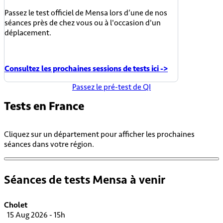
Passez le test officiel de Mensa lors d’une de nos
séances près de chez vous ou à l'occasion d'un
déplacement.
Consultez les prochaines sessions de tests ici ->
Passez le pré-test de QI
Tests en
France
Cliquez sur un département pour afficher les prochaines
séances dans votre région.
Séances de tests Mensa à venir
Cholet
15 Aug 2026 - 15h