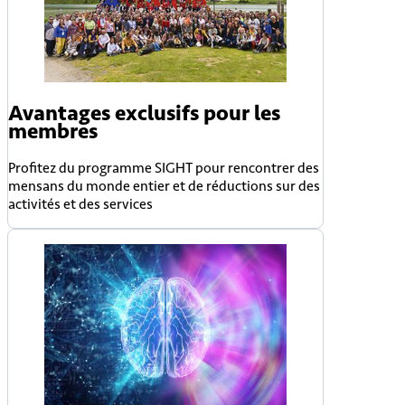
Avantages exclusifs pour les
membres
Profitez du programme SIGHT pour rencontrer des
mensans du monde entier et de réductions sur des
activités et des services