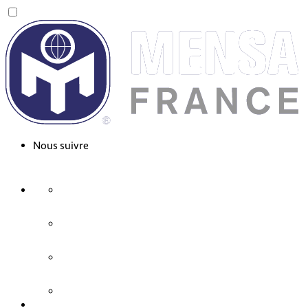
Nous suivre