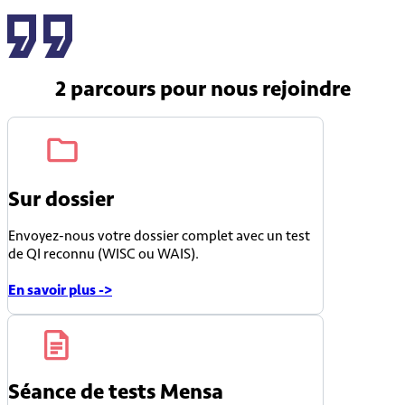
2 parcours
pour nous rejoindre
Sur dossier
Envoyez-nous votre dossier complet avec un test
de QI reconnu (WISC ou WAIS).
En savoir plus ->
Séance de tests Mensa