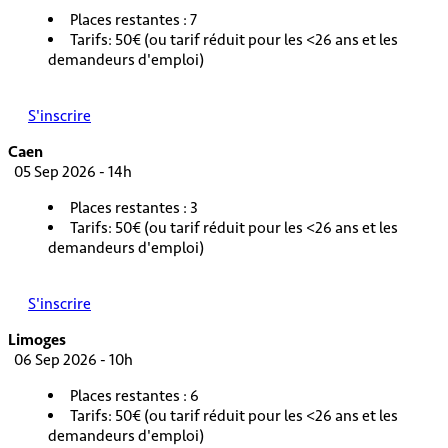
Places restantes : 7
Tarifs: 50€ (ou tarif réduit pour les <26 ans et les
demandeurs d'emploi)
S'inscrire
Caen
05 Sep 2026 - 14h
Places restantes : 3
Tarifs: 50€ (ou tarif réduit pour les <26 ans et les
demandeurs d'emploi)
S'inscrire
Limoges
06 Sep 2026 - 10h
Places restantes : 6
Tarifs: 50€ (ou tarif réduit pour les <26 ans et les
demandeurs d'emploi)