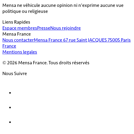
Mensa ne véhicule aucune opinion ni n'exprime aucune vue
politique ou religieuse
Liens Rapides
Espace membres
Presse
Nous rejoindre
Mensa France
Nous contacter
Mensa France 67 rue Saint JACQUES 75005 Paris
France
Mentions legales
© 2026 Mensa France. Tous droits réservés
Nous Suivre