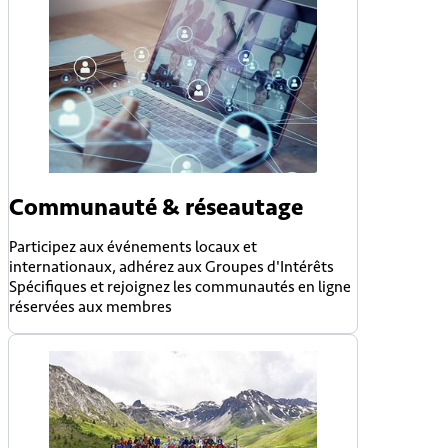
Communauté & réseautage
Participez aux événements locaux et
internationaux, adhérez aux Groupes d'Intérêts
Spécifiques et rejoignez les communautés en ligne
réservées aux membres