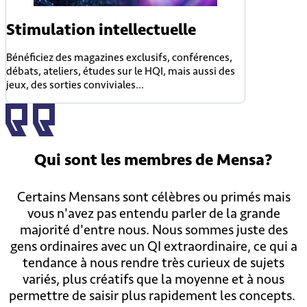
Stimulation intellectuelle
Bénéficiez des magazines exclusifs, conférences,
débats, ateliers, études sur le HQI, mais aussi des
jeux, des sorties conviviales...
Qui sont
les membres
de Mensa?
Certains Mensans sont célèbres ou primés mais
vous n'avez pas entendu parler de la grande
majorité d'entre nous. Nous sommes juste des
gens ordinaires avec un QI extraordinaire, ce qui a
tendance à nous rendre très curieux de sujets
variés, plus créatifs que la moyenne et à nous
permettre de saisir plus rapidement les concepts.