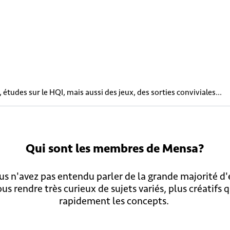
études sur le HQI, mais aussi des jeux, des sorties conviviales...
Qui sont
les membres
de Mensa?
s n'avez pas entendu parler de la grande majorité d
us rendre très curieux de sujets variés, plus créatifs
rapidement les concepts.