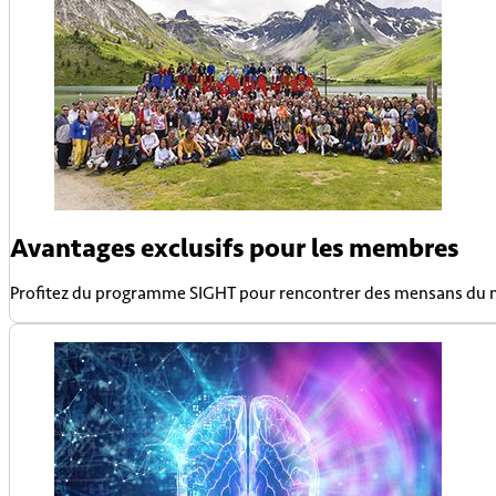
Avantages exclusifs pour les membres
Profitez du programme SIGHT pour rencontrer des mensans du mon