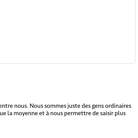
'entre nous. Nous sommes juste des gens ordinaires
 que la moyenne et à nous permettre de saisir plus