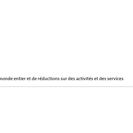
de entier et de réductions sur des activités et des services