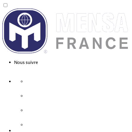
Nous suivre