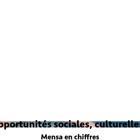
ortunités sociales, culturelles
Mensa
en chiffres