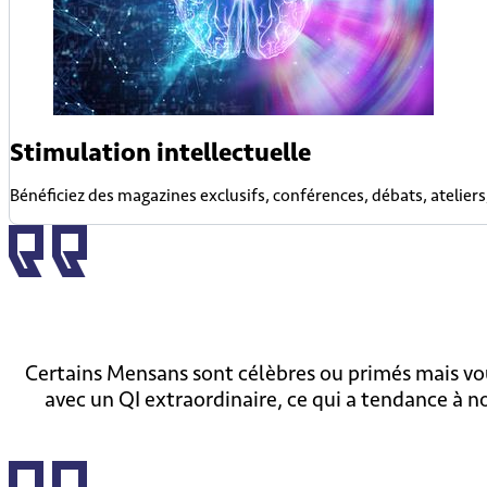
Stimulation intellectuelle
Bénéficiez des magazines exclusifs, conférences, débats, ateliers, 
Certains Mensans sont célèbres ou primés mais vou
avec un QI extraordinaire, ce qui a tendance à no