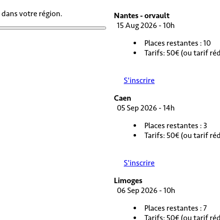
 dans votre région.
Nantes - orvault
15 Aug 2026 - 10h
Places restantes : 10
Tarifs: 50€ (ou tarif r
S'inscrire
Caen
05 Sep 2026 - 14h
Places restantes : 3
Tarifs: 50€ (ou tarif r
S'inscrire
Limoges
06 Sep 2026 - 10h
Places restantes : 7
Tarifs: 50€ (ou tarif r