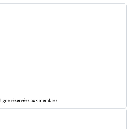
n ligne réservées aux membres