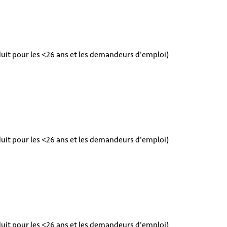
éduit pour les <26 ans et les demandeurs d'emploi)
éduit pour les <26 ans et les demandeurs d'emploi)
éduit pour les <26 ans et les demandeurs d'emploi)