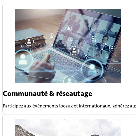
Communauté & réseautage
Participez aux événements locaux et internationaux, adhérez au