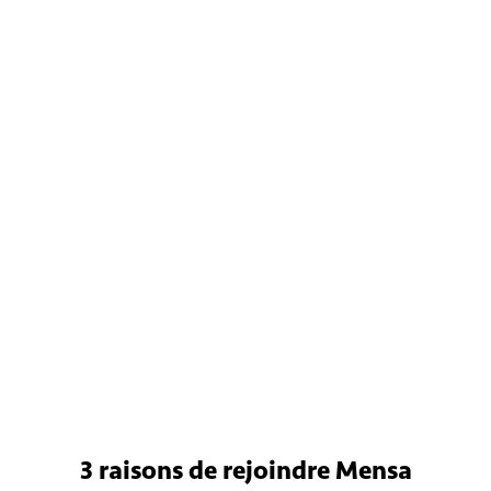
3 raisons
de rejoindre Mensa