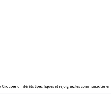
x Groupes d'Intérêts Spécifiques et rejoignez les communautés e