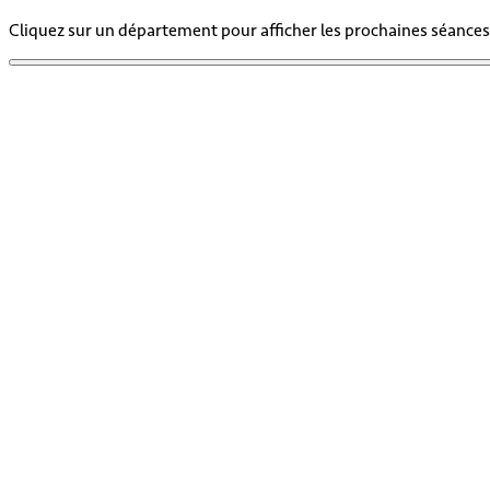
Cliquez sur un département pour afficher les prochaines séances