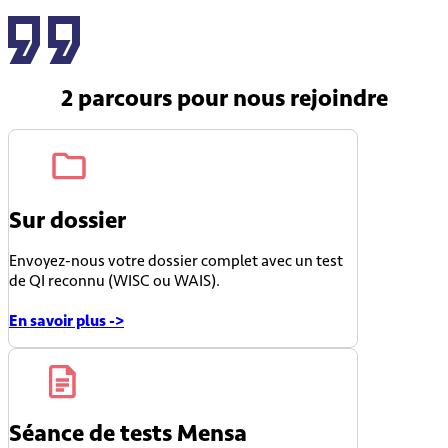
2 parcours
pour nous rejoindre
Sur dossier
Envoyez-nous votre dossier complet avec un test
de QI reconnu (WISC ou WAIS).
En savoir plus ->
Séance de tests Mensa