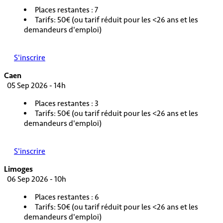
Places restantes : 7
Tarifs: 50€ (ou tarif réduit pour les <26 ans et les
demandeurs d'emploi)
S'inscrire
Caen
05 Sep 2026 - 14h
Places restantes : 3
Tarifs: 50€ (ou tarif réduit pour les <26 ans et les
demandeurs d'emploi)
S'inscrire
Limoges
06 Sep 2026 - 10h
Places restantes : 6
Tarifs: 50€ (ou tarif réduit pour les <26 ans et les
demandeurs d'emploi)