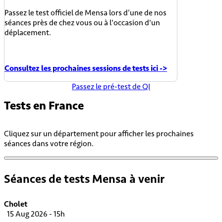
Passez le test officiel de Mensa lors d’une de nos
séances près de chez vous ou à l'occasion d'un
déplacement.
Consultez les prochaines sessions de tests ici ->
Passez le pré-test de QI
Tests en
France
Cliquez sur un département pour afficher les prochaines
séances dans votre région.
Séances de tests Mensa à venir
Cholet
15 Aug 2026 - 15h