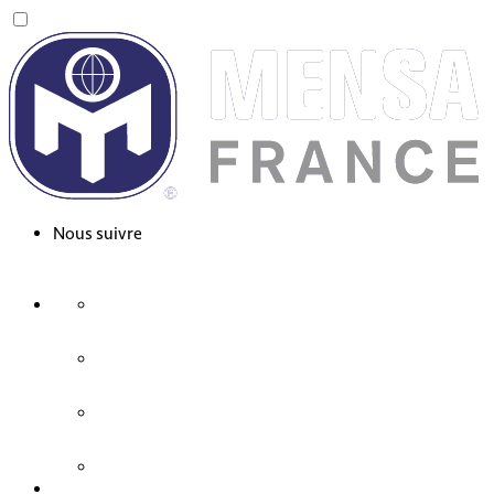
Nous suivre