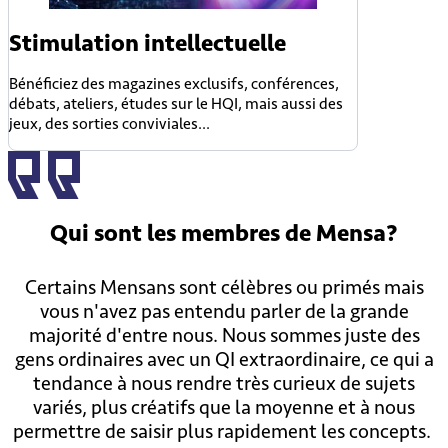
Stimulation intellectuelle
Bénéficiez des magazines exclusifs, conférences,
débats, ateliers, études sur le HQI, mais aussi des
jeux, des sorties conviviales...
Qui sont
les membres
de Mensa?
Certains Mensans sont célèbres ou primés mais
vous n'avez pas entendu parler de la grande
majorité d'entre nous. Nous sommes juste des
gens ordinaires avec un QI extraordinaire, ce qui a
tendance à nous rendre très curieux de sujets
variés, plus créatifs que la moyenne et à nous
permettre de saisir plus rapidement les concepts.