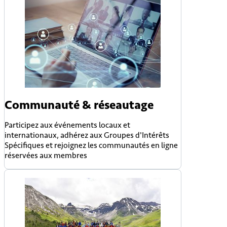
Communauté & réseautage
Participez aux événements locaux et
internationaux, adhérez aux Groupes d'Intérêts
Spécifiques et rejoignez les communautés en ligne
réservées aux membres