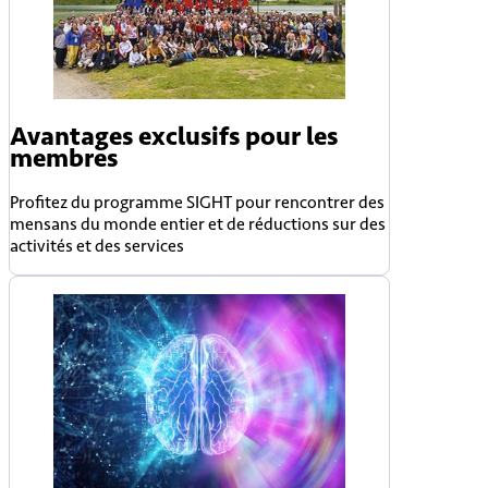
Avantages exclusifs pour les
membres
Profitez du programme SIGHT pour rencontrer des
mensans du monde entier et de réductions sur des
activités et des services