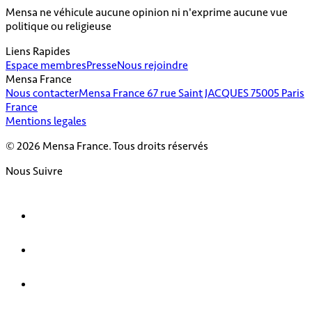
Mensa ne véhicule aucune opinion ni n'exprime aucune vue
politique ou religieuse
Liens Rapides
Espace membres
Presse
Nous rejoindre
Mensa France
Nous contacter
Mensa France 67 rue Saint JACQUES 75005 Paris
France
Mentions legales
© 2026 Mensa France. Tous droits réservés
Nous Suivre