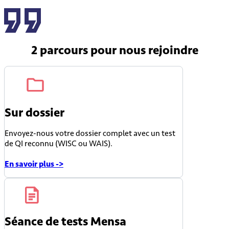
2 parcours
pour nous rejoindre
Sur dossier
Envoyez-nous votre dossier complet avec un test
de QI reconnu (WISC ou WAIS).
En savoir plus ->
Séance de tests Mensa