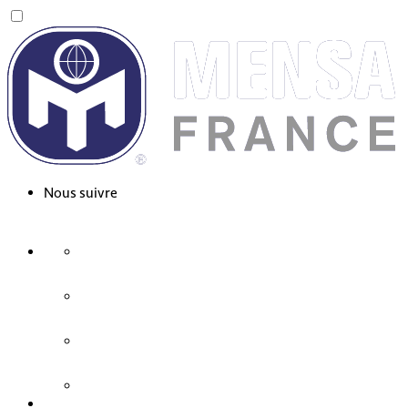
Nous suivre