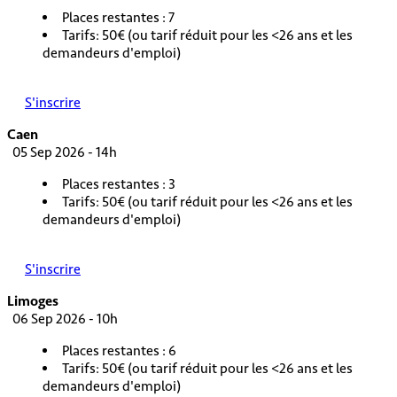
Places restantes : 7
Tarifs: 50€ (ou tarif réduit pour les <26 ans et les
demandeurs d'emploi)
S'inscrire
Caen
05 Sep 2026 - 14h
Places restantes : 3
Tarifs: 50€ (ou tarif réduit pour les <26 ans et les
demandeurs d'emploi)
S'inscrire
Limoges
06 Sep 2026 - 10h
Places restantes : 6
Tarifs: 50€ (ou tarif réduit pour les <26 ans et les
demandeurs d'emploi)