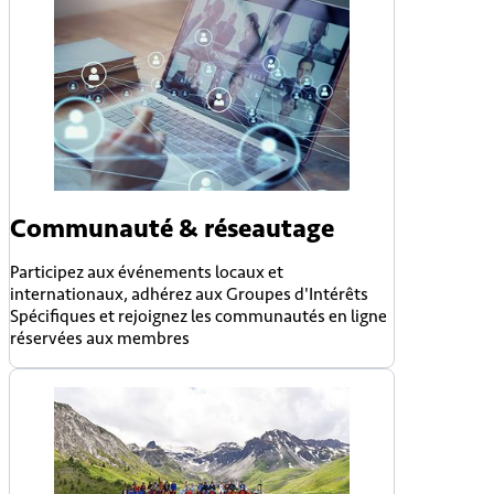
Communauté & réseautage
Participez aux événements locaux et
internationaux, adhérez aux Groupes d'Intérêts
Spécifiques et rejoignez les communautés en ligne
réservées aux membres