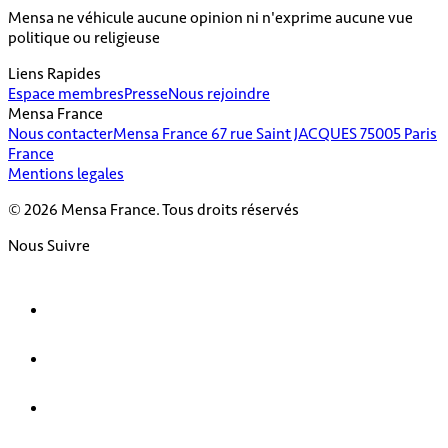
Mensa ne véhicule aucune opinion ni n'exprime aucune vue
politique ou religieuse
Liens Rapides
Espace membres
Presse
Nous rejoindre
Mensa France
Nous contacter
Mensa France 67 rue Saint JACQUES 75005 Paris
France
Mentions legales
© 2026 Mensa France. Tous droits réservés
Nous Suivre