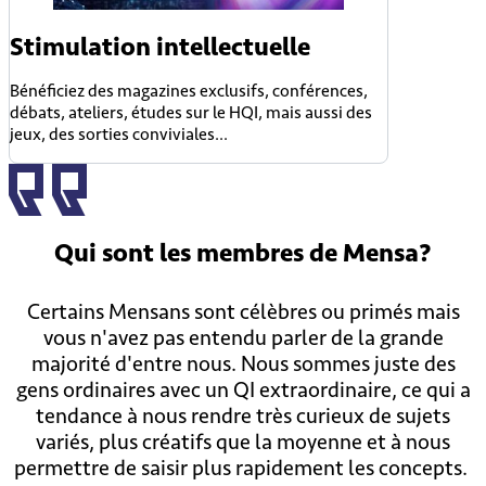
Stimulation intellectuelle
Bénéficiez des magazines exclusifs, conférences,
débats, ateliers, études sur le HQI, mais aussi des
jeux, des sorties conviviales...
Qui sont
les membres
de Mensa?
Certains Mensans sont célèbres ou primés mais
vous n'avez pas entendu parler de la grande
majorité d'entre nous. Nous sommes juste des
gens ordinaires avec un QI extraordinaire, ce qui a
tendance à nous rendre très curieux de sujets
variés, plus créatifs que la moyenne et à nous
permettre de saisir plus rapidement les concepts.