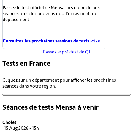
Passez le test officiel de Mensa lors d’une de nos
séances près de chez vous ou à l'occasion d'un
déplacement.
Consultez les prochaines sessions de tests ici ->
Passez le pré-test de QI
Tests en
France
Cliquez sur un département pour afficher les prochaines
séances dans votre région.
Séances de tests Mensa à venir
Cholet
15 Aug 2026 - 15h