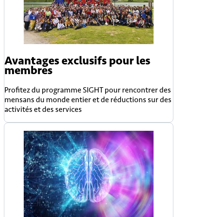
Avantages exclusifs pour les
membres
Profitez du programme SIGHT pour rencontrer des
mensans du monde entier et de réductions sur des
activités et des services