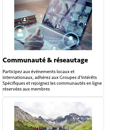
Communauté & réseautage
Participez aux événements locaux et
internationaux, adhérez aux Groupes d'Intérêts
Spécifiques et rejoignez les communautés en ligne
réservées aux membres