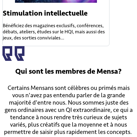
Stimulation intellectuelle
Bénéficiez des magazines exclusifs, conférences,
débats, ateliers, études sur le HQI, mais aussi des
jeux, des sorties conviviales...
Qui sont
les membres
de Mensa?
Certains Mensans sont célèbres ou primés mais
vous n'avez pas entendu parler de la grande
majorité d'entre nous. Nous sommes juste des
gens ordinaires avec un QI extraordinaire, ce qui a
tendance à nous rendre très curieux de sujets
variés, plus créatifs que la moyenne et à nous
permettre de saisir plus rapidement les concepts.