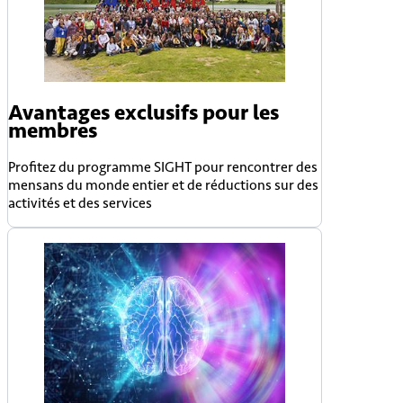
Avantages exclusifs pour les
membres
Profitez du programme SIGHT pour rencontrer des
mensans du monde entier et de réductions sur des
activités et des services