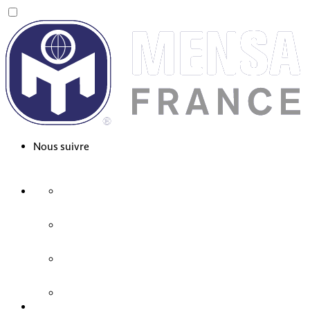
Nous suivre