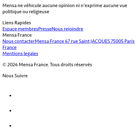
Mensa ne véhicule aucune opinion ni n'exprime aucune vue
politique ou religieuse
Liens Rapides
Espace membres
Presse
Nous rejoindre
Mensa France
Nous contacter
Mensa France 67 rue Saint JACQUES 75005 Paris
France
Mentions legales
© 2026 Mensa France. Tous droits réservés
Nous Suivre