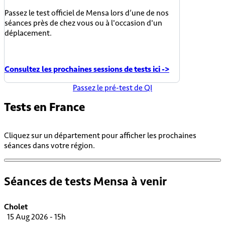
Passez le test officiel de Mensa lors d’une de nos
séances près de chez vous ou à l'occasion d'un
déplacement.
Consultez les prochaines sessions de tests ici ->
Passez le pré-test de QI
Tests en
France
Cliquez sur un département pour afficher les prochaines
séances dans votre région.
Séances de tests Mensa à venir
Cholet
15 Aug 2026 - 15h