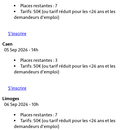
Places restantes : 7
Tarifs: 50€ (ou tarif réduit pour les <26 ans et les
demandeurs d'emploi)
S'inscrire
Caen
05 Sep 2026 - 14h
Places restantes : 3
Tarifs: 50€ (ou tarif réduit pour les <26 ans et les
demandeurs d'emploi)
S'inscrire
Limoges
06 Sep 2026 - 10h
Places restantes : 7
Tarifs: 50€ (ou tarif réduit pour les <26 ans et les
demandeurs d'emploi)