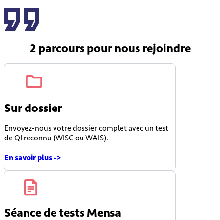
2 parcours
pour nous rejoindre
Sur dossier
Envoyez-nous votre dossier complet avec un test
de QI reconnu (WISC ou WAIS).
En savoir plus ->
Séance de tests Mensa