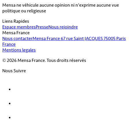
Mensa ne véhicule aucune opinion ni n'exprime aucune vue
politique ou religieuse
Liens Rapides
Espace membres
Presse
Nous rejoindre
Mensa France
Nous contacter
Mensa France 67 rue Saint JACQUES 75005 Paris
France
Mentions legales
© 2026 Mensa France. Tous droits réservés
Nous Suivre