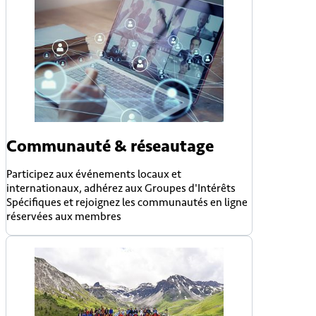
Communauté & réseautage
Participez aux événements locaux et
internationaux, adhérez aux Groupes d'Intérêts
Spécifiques et rejoignez les communautés en ligne
réservées aux membres