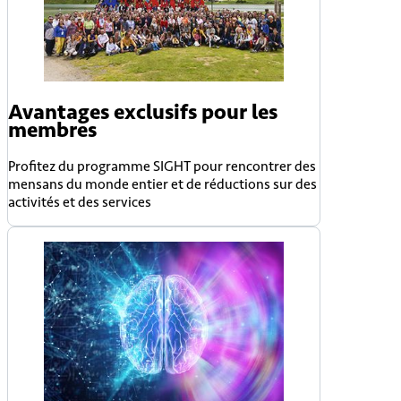
Avantages exclusifs pour les
membres
Profitez du programme SIGHT pour rencontrer des
mensans du monde entier et de réductions sur des
activités et des services