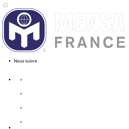
Nous suivre