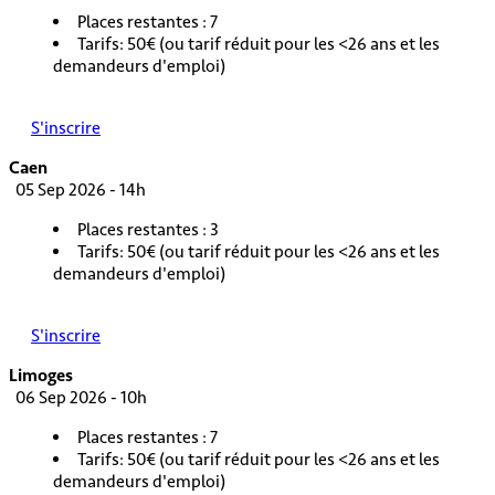
Places restantes : 7
Tarifs: 50€ (ou tarif réduit pour les <26 ans et les
demandeurs d'emploi)
S'inscrire
Caen
05 Sep 2026 - 14h
Places restantes : 3
Tarifs: 50€ (ou tarif réduit pour les <26 ans et les
demandeurs d'emploi)
S'inscrire
Limoges
06 Sep 2026 - 10h
Places restantes : 7
Tarifs: 50€ (ou tarif réduit pour les <26 ans et les
demandeurs d'emploi)