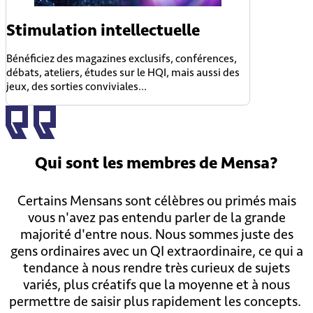
Stimulation intellectuelle
Bénéficiez des magazines exclusifs, conférences,
débats, ateliers, études sur le HQI, mais aussi des
jeux, des sorties conviviales...
Qui sont
les membres
de Mensa?
Certains Mensans sont célèbres ou primés mais
vous n'avez pas entendu parler de la grande
majorité d'entre nous. Nous sommes juste des
gens ordinaires avec un QI extraordinaire, ce qui a
tendance à nous rendre très curieux de sujets
variés, plus créatifs que la moyenne et à nous
permettre de saisir plus rapidement les concepts.