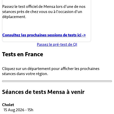
Passez le test officiel de Mensa lors d’une de nos
séances près de chez vous ou à l'occasion d'un
déplacement.
Consultez les prochaines sessions de tests ici ->
Passez le pré-test de QI
Tests en
France
Cliquez sur un département pour afficher les prochaines
séances dans votre région.
Séances de tests Mensa à venir
Cholet
15 Aug 2026 - 15h