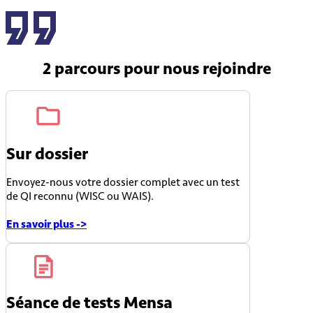
2 parcours
pour nous rejoindre
Sur dossier
Envoyez-nous votre dossier complet avec un test
de QI reconnu (WISC ou WAIS).
En savoir plus ->
Séance de tests Mensa