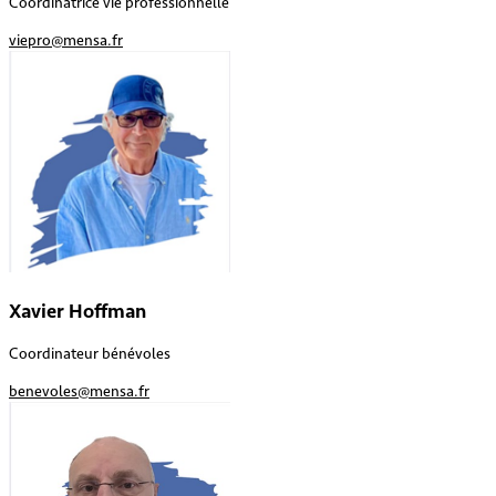
Coordinatrice vie professionnelle
viepro@mensa.fr
Xavier Hoffman
Coordinateur bénévoles
benevoles@mensa.fr