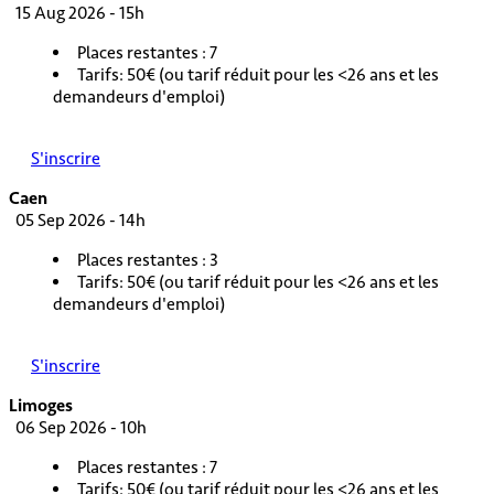
15 Aug 2026 - 15h
Places restantes : 7
Tarifs: 50€ (ou tarif réduit pour les <26 ans et les
demandeurs d'emploi)
S'inscrire
Caen
05 Sep 2026 - 14h
Places restantes : 3
Tarifs: 50€ (ou tarif réduit pour les <26 ans et les
demandeurs d'emploi)
S'inscrire
Limoges
06 Sep 2026 - 10h
Places restantes : 7
Tarifs: 50€ (ou tarif réduit pour les <26 ans et les