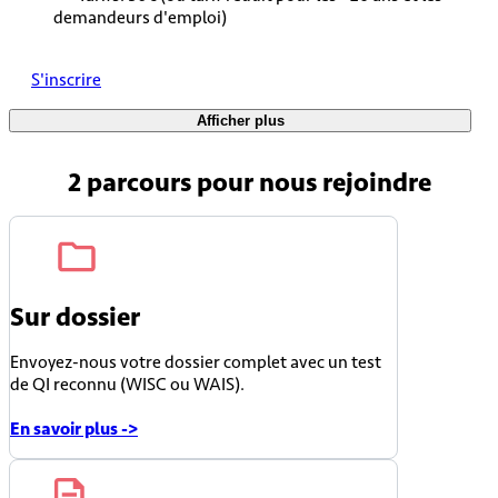
demandeurs d'emploi)
S'inscrire
Afficher plus
2 parcours
pour nous rejoindre
Sur dossier
Envoyez-nous votre dossier complet avec un test
de QI reconnu (WISC ou WAIS).
En savoir plus ->