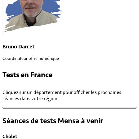
Bruno Darcet
Coordinateur offre numérique
Tests en
France
Cliquez sur un département pour afficher les prochaines
séances dans votre région.
Séances de tests Mensa à venir
Cholet