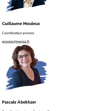
Guillaume Mouleux
Coordinateur process
process@mensa.fr
Pascale Abekhzer