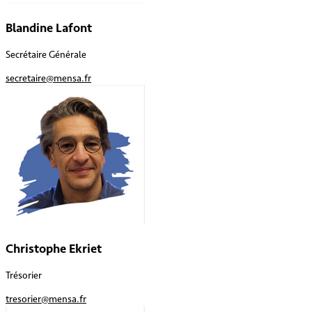
Blandine Lafont
Secrétaire Générale
secretaire@mensa.fr
Christophe Ekriet
Trésorier
tresorier@mensa.fr