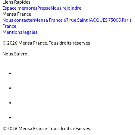
Liens Rapides
Espace membres
Presse
Nous rejoindre
Mensa France
Nous contacter
Mensa France 67 rue Saint JACQUES 75005 Paris
France
Mentions legales
© 2026 Mensa France. Tous droits réservés
Nous Suivre
© 2026 Mensa France. Tous droits réservés