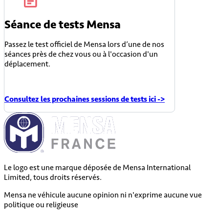
Séance de tests Mensa
Passez le test officiel de Mensa lors d’une de nos
séances près de chez vous ou à l'occasion d'un
déplacement.
Consultez les prochaines sessions de tests ici ->
Le logo est une marque déposée de Mensa International
Limited, tous droits réservés.
Mensa ne véhicule aucune opinion ni n'exprime aucune vue
politique ou religieuse