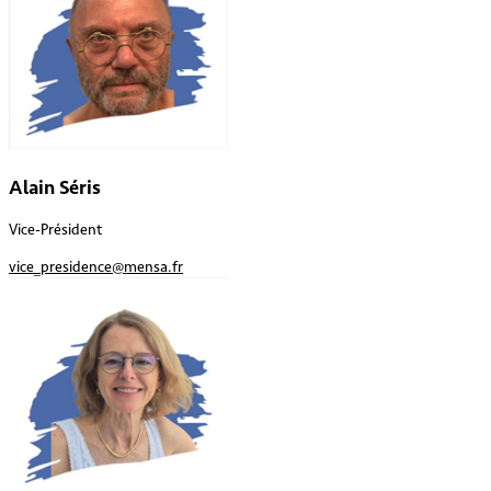
Alain Séris
Vice-Président
vice_presidence@mensa.fr