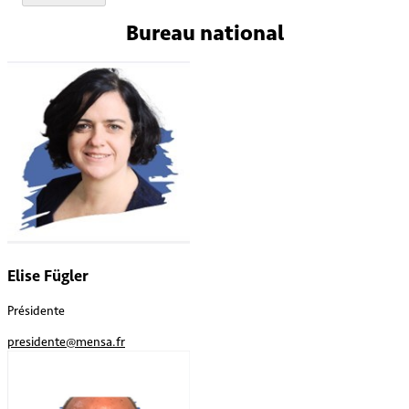
Bureau
national
Elise Fügler
Présidente
presidente@mensa.fr