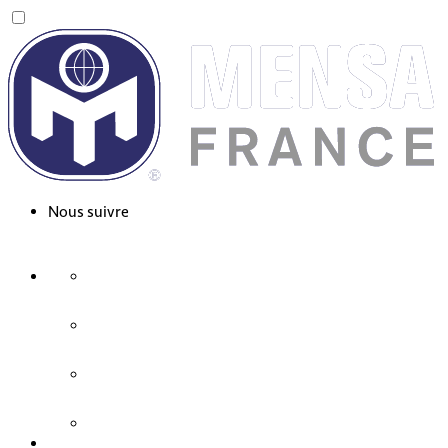
Nous suivre