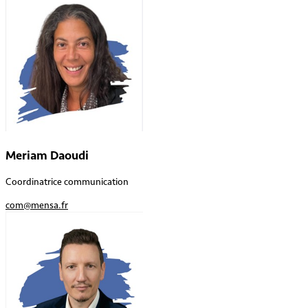
Meriam Daoudi
Coordinatrice communication
com@mensa.fr