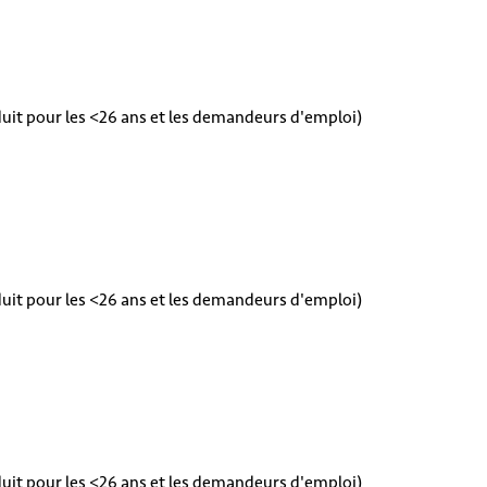
éduit pour les <26 ans et les demandeurs d'emploi)
éduit pour les <26 ans et les demandeurs d'emploi)
éduit pour les <26 ans et les demandeurs d'emploi)