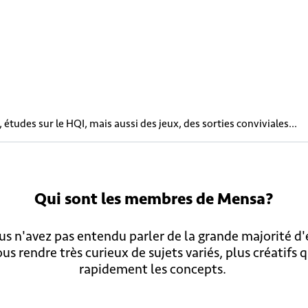
études sur le HQI, mais aussi des jeux, des sorties conviviales...
Qui sont
les membres
de Mensa?
s n'avez pas entendu parler de la grande majorité d
us rendre très curieux de sujets variés, plus créatifs
rapidement les concepts.