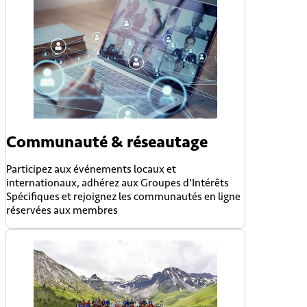
Communauté & réseautage
Participez aux événements locaux et
internationaux, adhérez aux Groupes d'Intérêts
Spécifiques et rejoignez les communautés en ligne
réservées aux membres