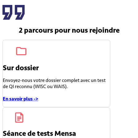
2 parcours
pour nous rejoindre
Sur dossier
Envoyez-nous votre dossier complet avec un test
de QI reconnu (WISC ou WAIS).
En savoir plus ->
Séance de tests Mensa