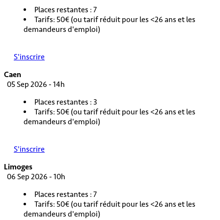
Places restantes : 7
Tarifs: 50€ (ou tarif réduit pour les <26 ans et les
demandeurs d'emploi)
S'inscrire
Caen
05 Sep 2026 - 14h
Places restantes : 3
Tarifs: 50€ (ou tarif réduit pour les <26 ans et les
demandeurs d'emploi)
S'inscrire
Limoges
06 Sep 2026 - 10h
Places restantes : 7
Tarifs: 50€ (ou tarif réduit pour les <26 ans et les
demandeurs d'emploi)