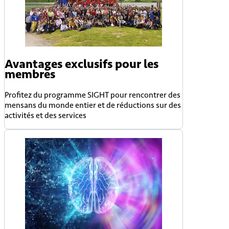
Avantages exclusifs pour les
membres
Profitez du programme SIGHT pour rencontrer des
mensans du monde entier et de réductions sur des
activités et des services