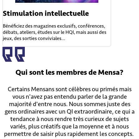
Stimulation intellectuelle
Bénéficiez des magazines exclusifs, conférences,
débats, ateliers, études sur le HQI, mais aussi des
jeux, des sorties conviviales...
Qui sont
les membres
de Mensa?
Certains Mensans sont célèbres ou primés mais
vous n'avez pas entendu parler de la grande
majorité d'entre nous. Nous sommes juste des
gens ordinaires avec un QI extraordinaire, ce qui a
tendance à nous rendre très curieux de sujets
variés, plus créatifs que la moyenne et à nous
permettre de saisir plus rapidement les concepts.