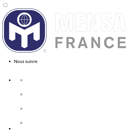
Nous suivre