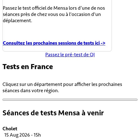
Passez le test officiel de Mensa lors d’une de nos
séances près de chez vous ou à l'occasion d'un
déplacement.
Consultez les prochaines sessions de tests ici ->
Passez le pré-test de QI
Tests en
France
Cliquez sur un département pour afficher les prochaines
séances dans votre région.
Séances de tests Mensa à venir
Cholet
15 Aug 2026 - 15h