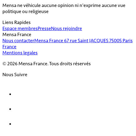
Mensa ne véhicule aucune opinion ni n'exprime aucune vue
politique ou religieuse
Liens Rapides
Espace membres
Presse
Nous rejoindre
Mensa France
Nous contacter
Mensa France 67 rue Saint JACQUES 75005 Paris
France
Mentions legales
© 2026 Mensa France. Tous droits réservés
Nous Suivre