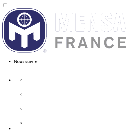
Nous suivre