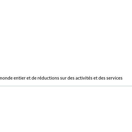
de entier et de réductions sur des activités et des services