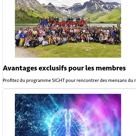
Avantages exclusifs pour les membres
Profitez du programme SIGHT pour rencontrer des mensans du mon