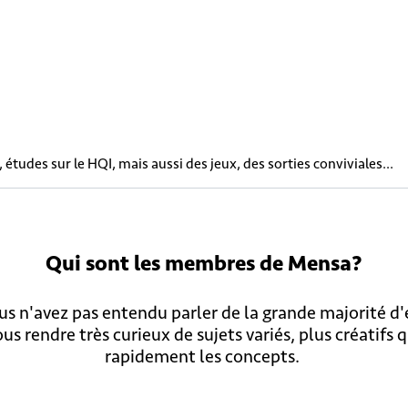
études sur le HQI, mais aussi des jeux, des sorties conviviales...
Qui sont
les membres
de Mensa?
s n'avez pas entendu parler de la grande majorité d
us rendre très curieux de sujets variés, plus créatifs
rapidement les concepts.