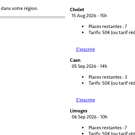
 dans votre région.
Cholet
15 Aug 2026 - 15h
Places restantes : 7
Tarifs: 50€ (ou tarif r
S'inscrire
Caen
05 Sep 2026 - 14h
Places restantes : 3
Tarifs: 50€ (ou tarif r
S'inscrire
Limoges
06 Sep 2026 - 10h
Places restantes : 7
Tarifs: 50€ (ou tarif r