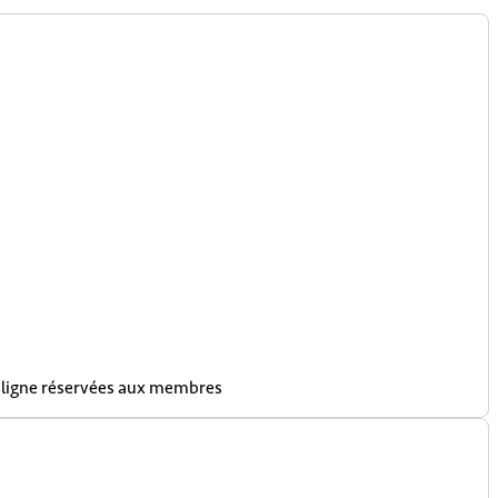
n ligne réservées aux membres