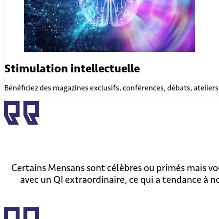
Stimulation intellectuelle
Bénéficiez des magazines exclusifs, conférences, débats, ateliers, 
Certains Mensans sont célèbres ou primés mais vou
avec un QI extraordinaire, ce qui a tendance à no