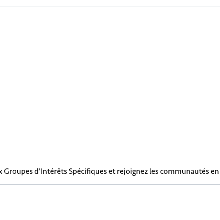
x Groupes d'Intérêts Spécifiques et rejoignez les communautés e