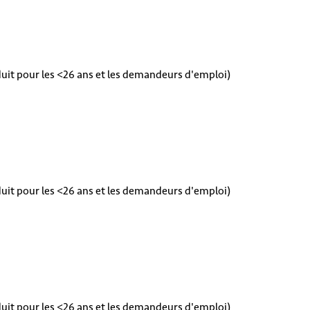
éduit pour les <26 ans et les demandeurs d'emploi)
éduit pour les <26 ans et les demandeurs d'emploi)
éduit pour les <26 ans et les demandeurs d'emploi)