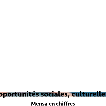
ortunités sociales, culturelles
Mensa
en chiffres