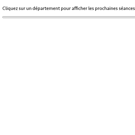
Cliquez sur un département pour afficher les prochaines séances