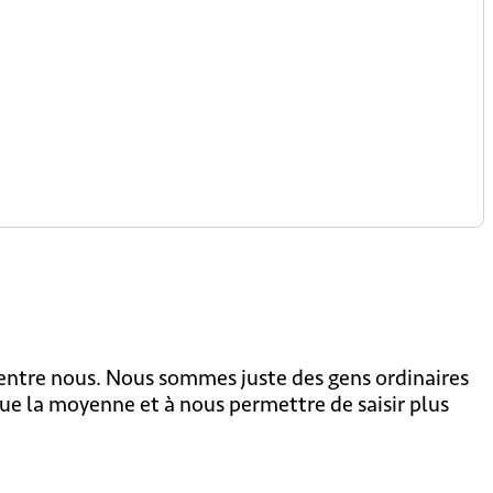
'entre nous. Nous sommes juste des gens ordinaires
 que la moyenne et à nous permettre de saisir plus