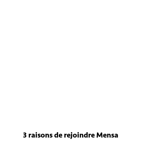
3 raisons
de rejoindre Mensa