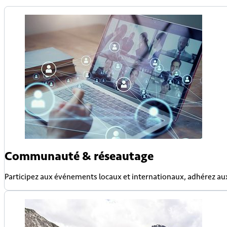
Communauté & réseautage
Participez aux événements locaux et internationaux, adhérez au